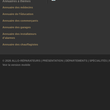
Annuaires à thèmes
Annuaire des médecins
Annuaire de l'éducation
Annuaire des commerçants
Annuaire des garages
Annuaire des installateurs
d'alarmes
Annuaire des chauffagistes
© 2026 ALLO-RÉPARATEURS |
PRÉSENTATION
|
DÉPARTEMENTS
|
SPÉCIALITÉS
|
Voir la version mobile