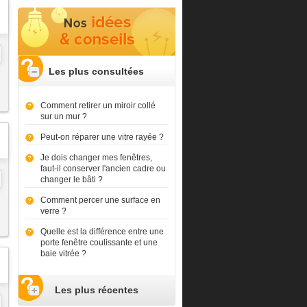
Les plus consultées
Comment retirer un miroir collé
sur un mur ?
Peut-on réparer une vitre rayée ?
Je dois changer mes fenêtres,
faut-il conserver l'ancien cadre ou
changer le bâti ?
Comment percer une surface en
verre ?
Quelle est la différence entre une
porte fenêtre coulissante et une
baie vitrée ?
Les plus récentes