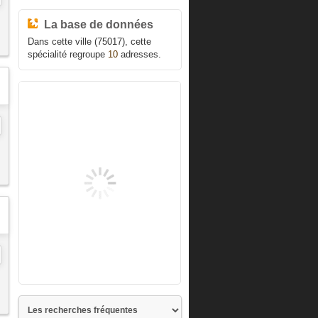
La base de données
Dans cette ville (75017), cette
spécialité regroupe
10
adresses.