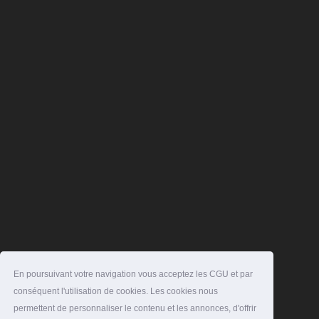
En poursuivant votre navigation vous acceptez les CGU et par
conséquent l'utilisation de cookies. Les cookies nous
permettent de personnaliser le contenu et les annonces, d'offrir