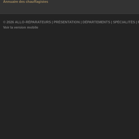
Annuaire des chauffagistes
© 2026 ALLO-RÉPARATEURS |
PRÉSENTATION
|
DÉPARTEMENTS
|
SPÉCIALITÉS
|
Voir la version mobile