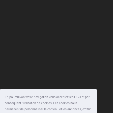
En poursuivant votre navigation vous acceptez les CGU et par
conséquent l'utilisation de cookies. Les cookies nous
permettent de personnaliser le contenu et les annonces, d'offrir