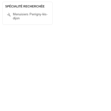
SPÉCIALITÉ RECHERCHÉE
Menuisiers Perrigny-lès-
dijon