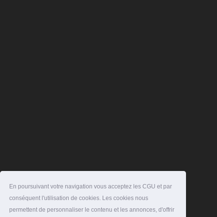
En poursuivant votre navigation vous acceptez les CGU et par
conséquent l'utilisation de cookies. Les cookies nous
permettent de personnaliser le contenu et les annonces, d'offrir