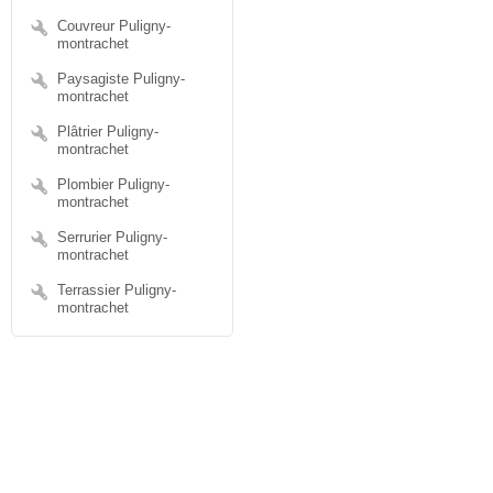
Couvreur Puligny-
montrachet
Paysagiste Puligny-
montrachet
Plâtrier Puligny-
montrachet
Plombier Puligny-
montrachet
Serrurier Puligny-
montrachet
Terrassier Puligny-
montrachet