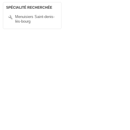
SPÉCIALITÉ RECHERCHÉE
Menuisiers Saint-denis-
lès-bourg