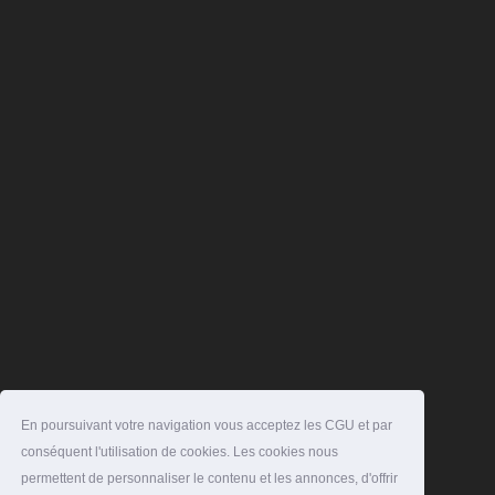
En poursuivant votre navigation vous acceptez les CGU et par
conséquent l'utilisation de cookies. Les cookies nous
permettent de personnaliser le contenu et les annonces, d'offrir