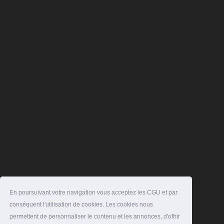
En poursuivant votre navigation vous acceptez les CGU et par
conséquent l'utilisation de cookies. Les cookies nous
permettent de personnaliser le contenu et les annonces, d'offrir