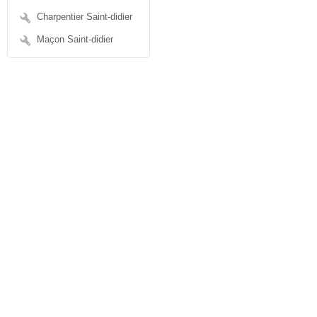
Charpentier Saint-didier
Maçon Saint-didier