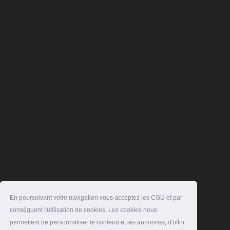
En poursuivant votre navigation vous acceptez les CGU et par
conséquent l'utilisation de cookies. Les cookies nous
permettent de personnaliser le contenu et les annonces, d'offrir