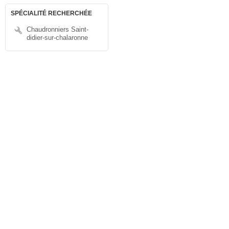
SPÉCIALITÉ RECHERCHÉE
Chaudronniers Saint-
didier-sur-chalaronne