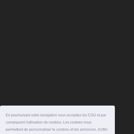
En poursuivant votre navigation vous acceptez les CGU et par
conséquent l'utilisation de cookies. Les cookies nous
permettent de personnaliser le contenu et les annonces, d'offrir