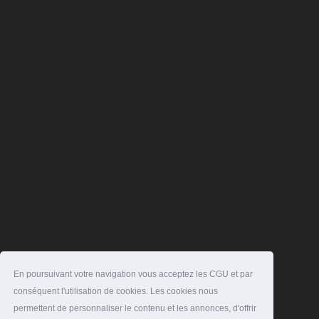
En poursuivant votre navigation vous acceptez les CGU et par
conséquent l'utilisation de cookies. Les cookies nous
permettent de personnaliser le contenu et les annonces, d'offrir