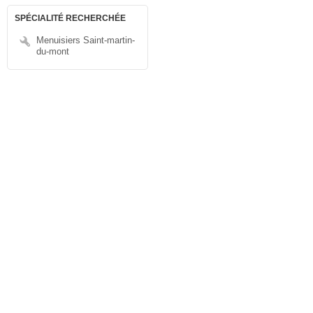
SPÉCIALITÉ RECHERCHÉE
Menuisiers Saint-martin-
du-mont