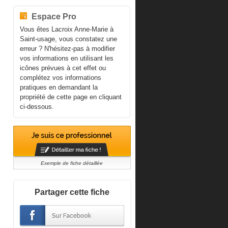
Espace Pro
Vous êtes Lacroix Anne-Marie à
Saint-usage, vous constatez une
erreur ? N'hésitez-pas à modifier
vos informations en utilisant les
icônes prévues à cet effet ou
complétez vos informations
pratiques en demandant la
propriété de cette page en cliquant
ci-dessous.
Exemple de fiche détaillée
Partager cette fiche