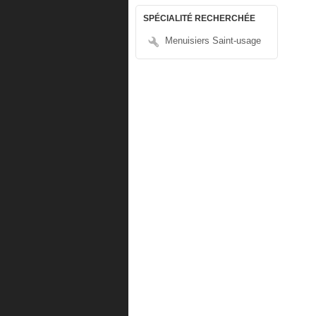
SPÉCIALITÉ RECHERCHÉE
Menuisiers Saint-usage