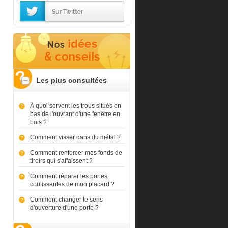
Les plus consultées
À quoi servent les trous situés en
bas de l'ouvrant d'une fenêtre en
bois ?
Comment visser dans du métal ?
Comment renforcer mes fonds de
tiroirs qui s'affaissent ?
Comment réparer les portes
coulissantes de mon placard ?
Comment changer le sens
d'ouverture d'une porte ?