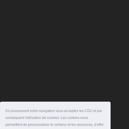
En poursuivant votre navigation vous acceptez les CGU et par
conséquent l'utilisation de cookies. Les cookies nous
permettent de personnaliser le contenu et les annonces, d'offrir