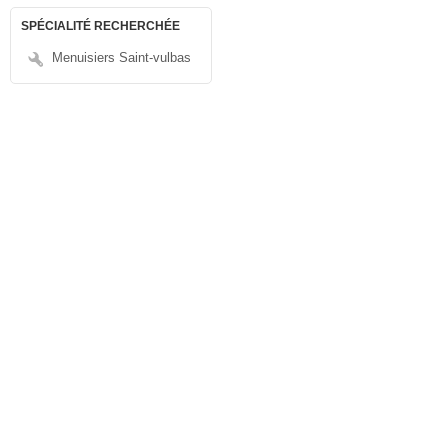
SPÉCIALITÉ RECHERCHÉE
Menuisiers Saint-vulbas