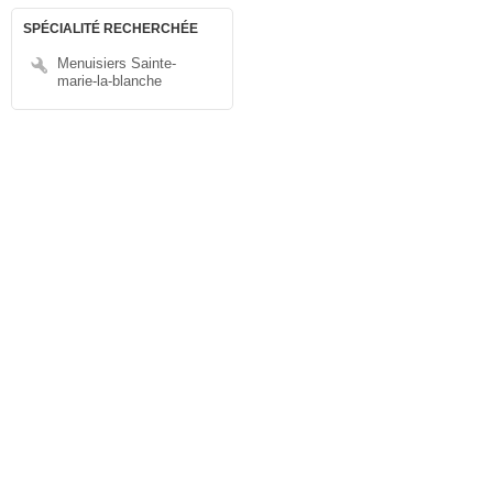
SPÉCIALITÉ RECHERCHÉE
Menuisiers Sainte-
marie-la-blanche