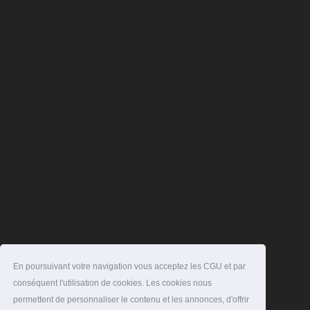
En poursuivant votre navigation vous acceptez les CGU et par
conséquent l'utilisation de cookies. Les cookies nous
permettent de personnaliser le contenu et les annonces, d'offrir