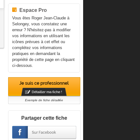
Espace Pro
Vous êtes Roger Jean-Claude à
Selongey, vous constatez une
erreur ? N'hésitez-pas à modifier
vos informations en utilisant les
icônes prévues à cet effet ou
complétez vos informations
pratiques en demandant la
propriété de cette page en cliquant
ci-dessous.
Exemple de fiche détaillée
Partager cette fiche