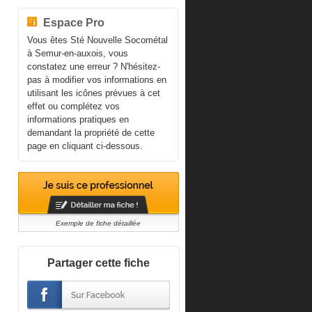
Espace Pro
Vous êtes Sté Nouvelle Socométal
à Semur-en-auxois, vous
constatez une erreur ? N'hésitez-
pas à modifier vos informations en
utilisant les icônes prévues à cet
effet ou complétez vos
informations pratiques en
demandant la propriété de cette
page en cliquant ci-dessous.
Exemple de fiche détaillée
Partager cette fiche