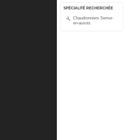
SPÉCIALITÉ RECHERCHÉE
Chaudronniers Semur-
en-auxois