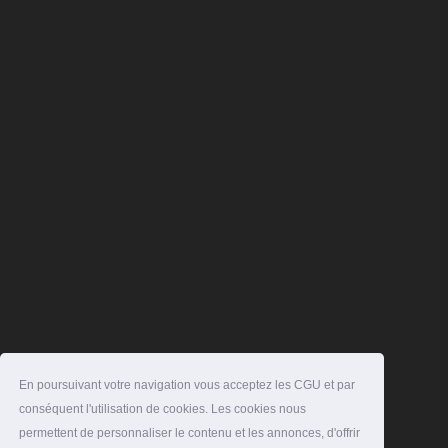
En poursuivant votre navigation vous acceptez les CGU et par
conséquent l'utilisation de cookies. Les cookies nous
permettent de personnaliser le contenu et les annonces, d'offrir