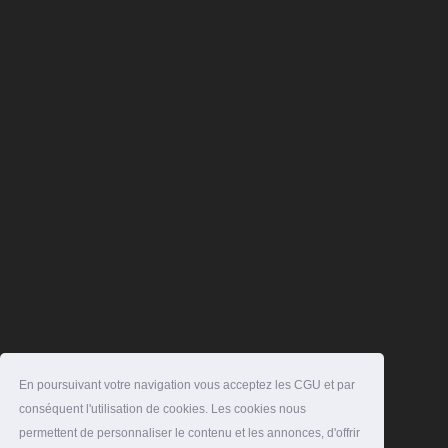
En poursuivant votre navigation vous acceptez les CGU et par
conséquent l'utilisation de cookies. Les cookies nous
permettent de personnaliser le contenu et les annonces, d'offrir