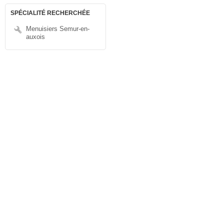
SPÉCIALITÉ RECHERCHÉE
Menuisiers Semur-en-
auxois