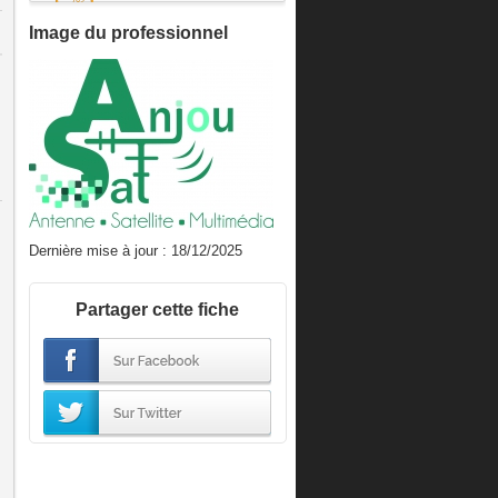
Image du professionnel
Dernière mise à jour : 18/12/2025
Partager cette fiche