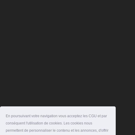
En poursuivant votre navigation vous acceptez les CGU et par
conséquent l'utilisation de cookies. Les cookies nous
permettent de personnaliser le contenu et les annonces, d'offrir