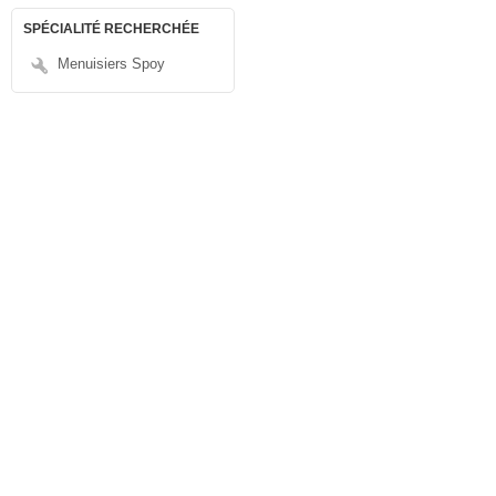
SPÉCIALITÉ RECHERCHÉE
Menuisiers Spoy