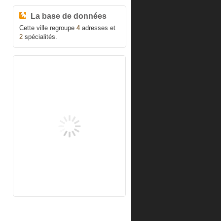
La base de données
Cette ville regroupe
4
adresses et
2
spécialités.