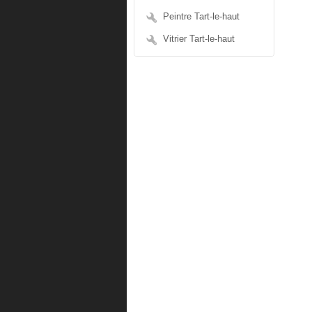
Peintre Tart-le-haut
Vitrier Tart-le-haut