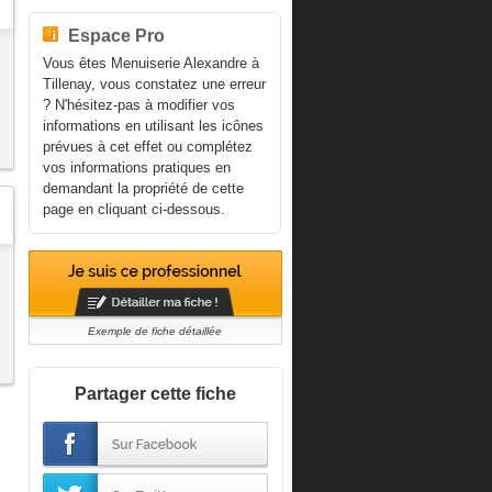
Espace Pro
Vous êtes Menuiserie Alexandre à
Tillenay, vous constatez une erreur
? N'hésitez-pas à modifier vos
informations en utilisant les icônes
prévues à cet effet ou complétez
vos informations pratiques en
demandant la propriété de cette
page en cliquant ci-dessous.
Exemple de fiche détaillée
Partager cette fiche