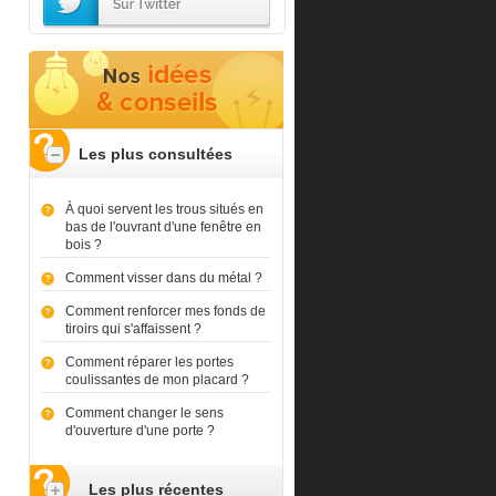
Les plus consultées
À quoi servent les trous situés en
bas de l'ouvrant d'une fenêtre en
bois ?
Comment visser dans du métal ?
Comment renforcer mes fonds de
tiroirs qui s'affaissent ?
Comment réparer les portes
coulissantes de mon placard ?
Comment changer le sens
d'ouverture d'une porte ?
Les plus récentes