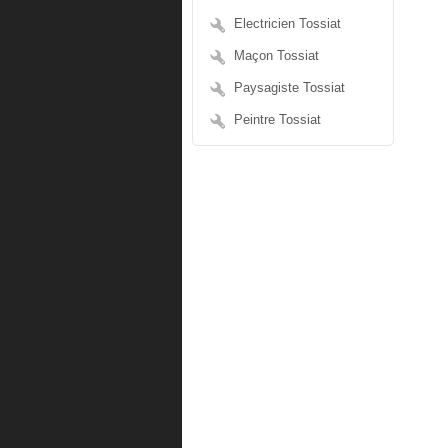
Electricien Tossiat
Maçon Tossiat
Paysagiste Tossiat
Peintre Tossiat