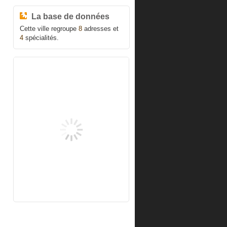
La base de données
Cette ville regroupe
8
adresses et
4
spécialités.