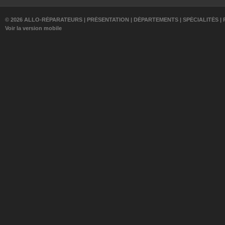
© 2026 ALLO-RÉPARATEURS |
PRÉSENTATION
|
DÉPARTEMENTS
|
SPÉCIALITÉS
|
Voir la version mobile