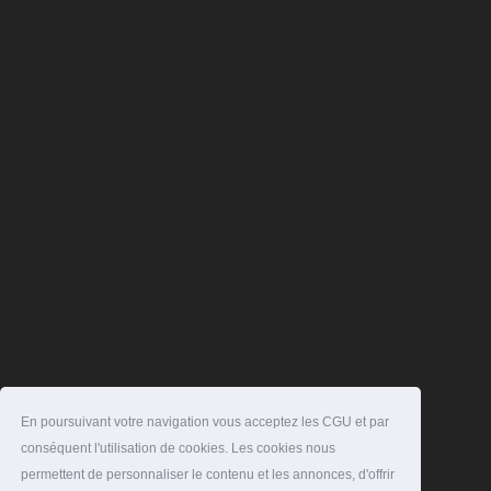
En poursuivant votre navigation vous acceptez les CGU et par
conséquent l'utilisation de cookies. Les cookies nous
permettent de personnaliser le contenu et les annonces, d'offrir