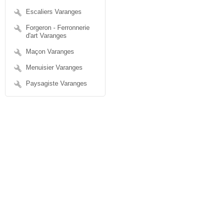
Escaliers Varanges
Forgeron - Ferronnerie
d'art Varanges
Maçon Varanges
Menuisier Varanges
Paysagiste Varanges