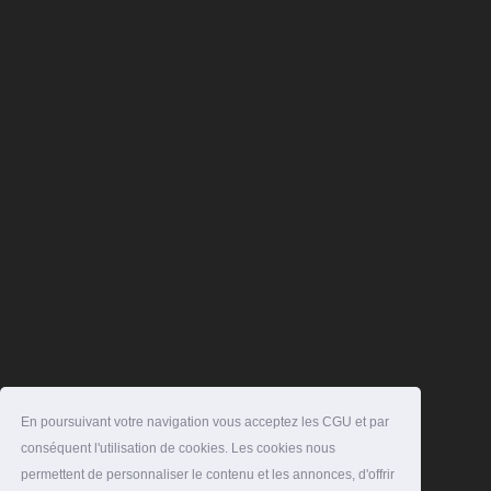
En poursuivant votre navigation vous acceptez les CGU et par
conséquent l'utilisation de cookies. Les cookies nous
permettent de personnaliser le contenu et les annonces, d'offrir