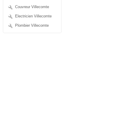
Couvreur Villecomte
Electricien Villecomte
Plombier Villecomte