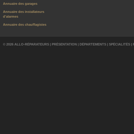
Annuaire des garages
Annuaire des installateurs
d'alarmes
Annuaire des chauffagistes
© 2026 ALLO-RÉPARATEURS |
PRÉSENTATION
|
DÉPARTEMENTS
|
SPÉCIALITÉS
|