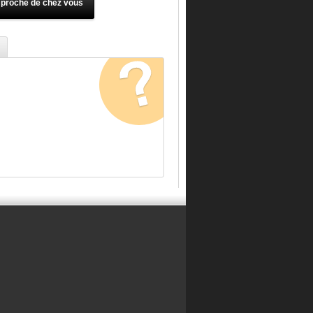
 proche de chez vous