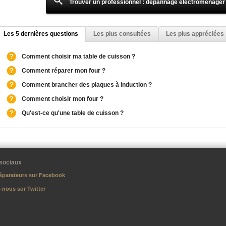
Trouver un professionnel : dépannage électroménager
Les 5 dernières questions
Les plus consultées
Les plus appréciées
Comment choisir ma table de cuisson ?
Comment réparer mon four ?
Comment brancher des plaques à induction ?
Comment choisir mon four ?
Qu'est-ce qu'une table de cuisson ?
sociaux
éparateurs sur Facebook
-nous sur Twitter