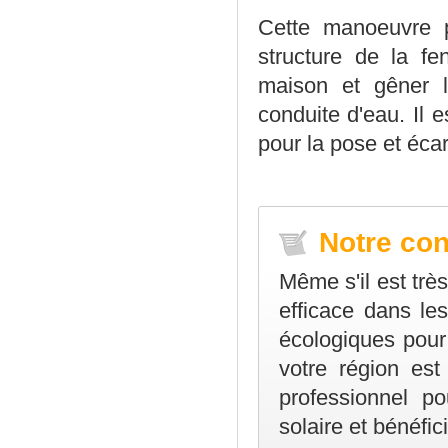
Cette manoeuvre p
structure de la fe
maison et gêner l
conduite d'eau. Il 
pour la pose et éca
Notre con
Même s'il est très
efficace dans les
écologiques pour
votre région est
professionnel po
solaire et bénéfic