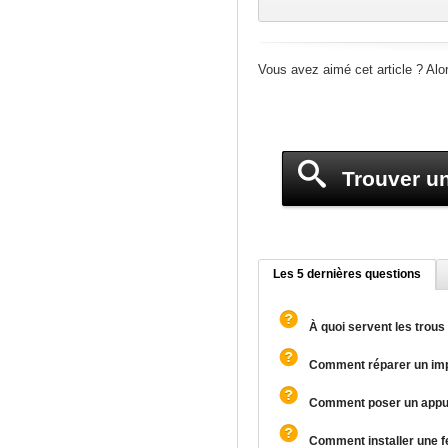
Vous avez aimé cet article ? Alo
Trouver un
Les 5 dernières questions
À quoi servent les trous 
Comment réparer un imp
Comment poser un appui
Comment installer une fe