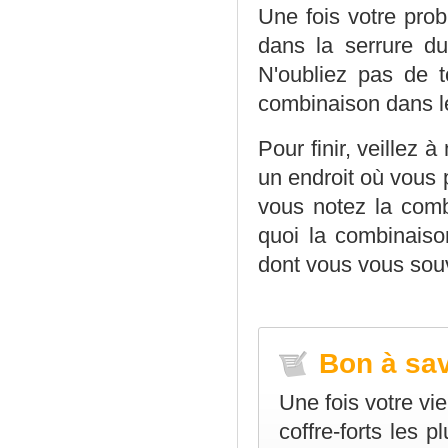
Une fois votre prob
dans la serrure du
N'oubliez pas de to
combinaison dans le
Pour finir, veillez 
un endroit où vous 
vous notez la combi
quoi la combinaiso
dont vous vous sou
Bon à sav
Une fois votre vie
coffre-forts les 