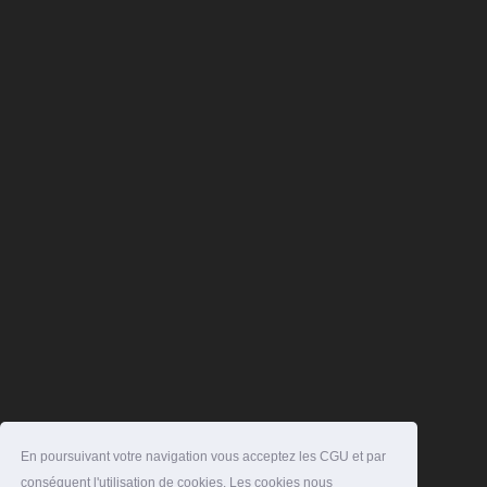
En poursuivant votre navigation vous acceptez les CGU et par
conséquent l'utilisation de cookies. Les cookies nous