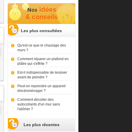
Les plus consultées
Qu'est-ce que le chaulage des
murs ?
Comment réparer un plafond en
plâtre qui s'effrite ?
Est-il indispensable de lessiver
avant de peindre ?
Peut-on repeindre un appareil
électroménager ?
Comment décoller des
autocollants d'un mur sans
l'abîmer ?
Les plus récentes