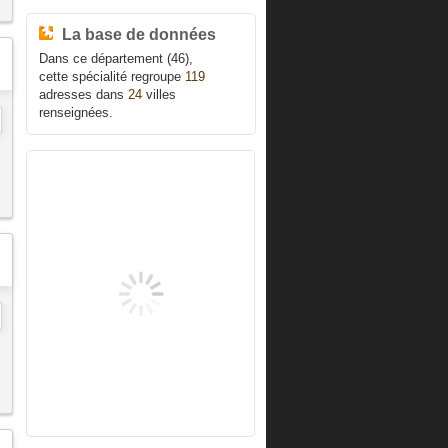
La base de données
Dans ce département (46),
cette spécialité regroupe
119
adresses dans
24
villes
renseignées.