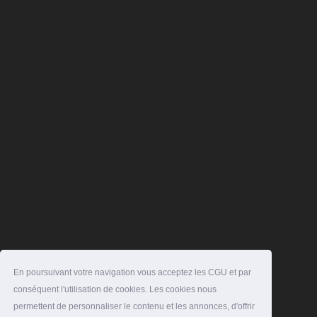
En poursuivant votre navigation vous acceptez les CGU et par
conséquent l'utilisation de cookies. Les cookies nous
permettent de personnaliser le contenu et les annonces, d'offrir