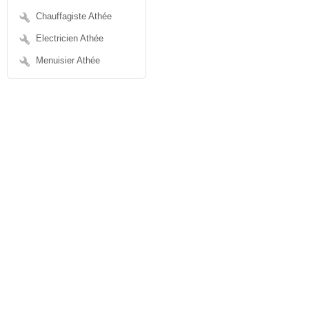
Chauffagiste Athée
Electricien Athée
Menuisier Athée