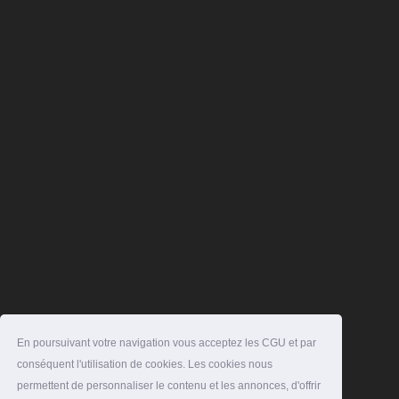
En poursuivant votre navigation vous acceptez les CGU et par
conséquent l'utilisation de cookies. Les cookies nous
permettent de personnaliser le contenu et les annonces, d'offrir