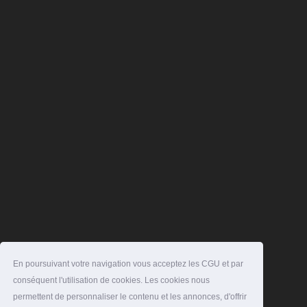
En poursuivant votre navigation vous acceptez les CGU et par
conséquent l'utilisation de cookies. Les cookies nous
permettent de personnaliser le contenu et les annonces, d'offrir