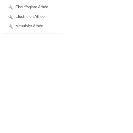
Chauffagiste Athée
Electricien Athée
Menuisier Athée