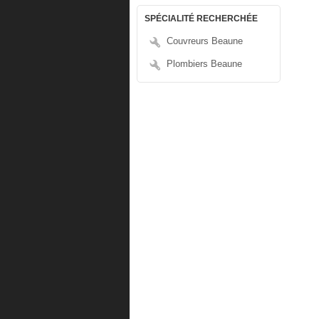
SPÉCIALITÉ RECHERCHÉE
Couvreurs Beaune
Plombiers Beaune