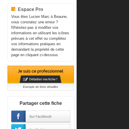
Espace Pro
Vous êtes Lucien Marc à Beaune,
vous constatez une erreur ?
N'hésitez-pas à modifier vos
informations en utilisant les icônes
prévues à cet effet ou complétez
vos informations pratiques en
demandant la propriété de cette
page en cliquant ci-dessous.
Exemple de fiche détaillée
Partager cette fiche