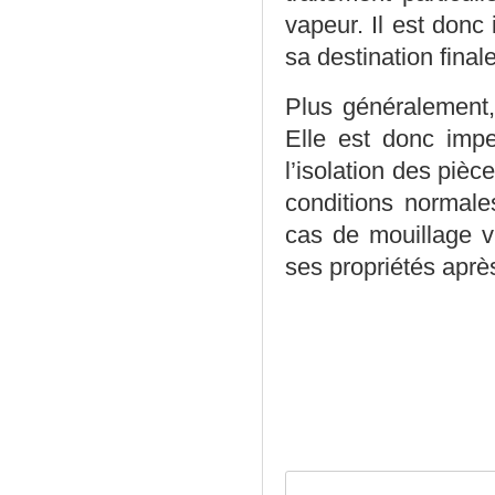
vapeur. Il est donc 
sa destination finale
Plus généralement
Elle est donc impe
l’isolation des pièc
conditions normales
cas de mouillage v
ses propriétés aprè