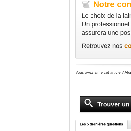
Notre con
Le choix de la lai
Un professionnel 
assurera une pose
Retrouvez nos
co
Vous avez aimé cet article ? Alo
Trouver un 
Les 5 dernières questions