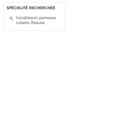
SPÉCIALITÉ RECHERCHÉE
Installateurs panneaux
solaires Beaune