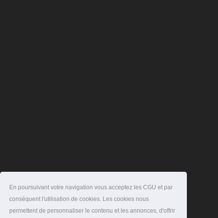
En poursuivant votre navigation vous acceptez les CGU et par
conséquent l'utilisation de cookies. Les cookies nous
permettent de personnaliser le contenu et les annonces, d'offrir