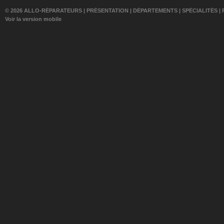
© 2026 ALLO-RÉPARATEURS |
PRÉSENTATION
|
DÉPARTEMENTS
|
SPÉCIALITÉS
|
Voir la version mobile