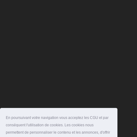
En poursuivant votre navigation vous acceptez les CGU et par
conséquent l'utilisation de cookies. Les cookies nous
permettent de personnaliser le contenu et les annonces, d'offrir