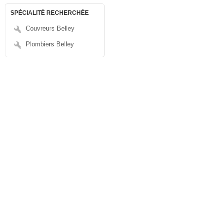
SPÉCIALITÉ RECHERCHÉE
Couvreurs Belley
Plombiers Belley