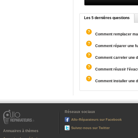
Les 5 dernières questions
Comment remplacer ma d
Comment réparer une fui
Comment carreler une do
Comment réussir l'évacu
Comment installer une do
Réseaux sociaux
Allo-Réparateurs sur Facebook
Suivez-nous sur Twitter
Annuaires à thèmes