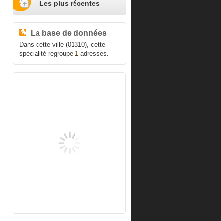
Les plus récentes
La base de données
Dans cette ville (01310), cette
spécialité regroupe
1
adresses.