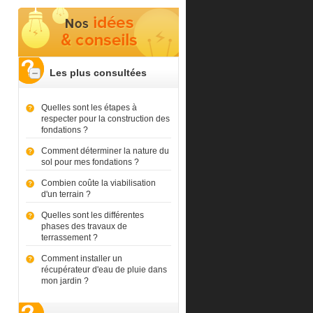
Les plus consultées
Quelles sont les étapes à
respecter pour la construction des
fondations ?
Comment déterminer la nature du
sol pour mes fondations ?
Combien coûte la viabilisation
d'un terrain ?
Quelles sont les différentes
phases des travaux de
terrassement ?
Comment installer un
récupérateur d'eau de pluie dans
mon jardin ?