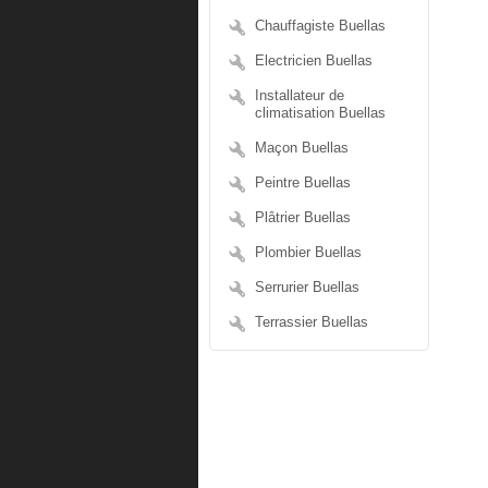
Chauffagiste Buellas
Electricien Buellas
Installateur de
climatisation Buellas
Maçon Buellas
Peintre Buellas
Plâtrier Buellas
Plombier Buellas
Serrurier Buellas
Terrassier Buellas