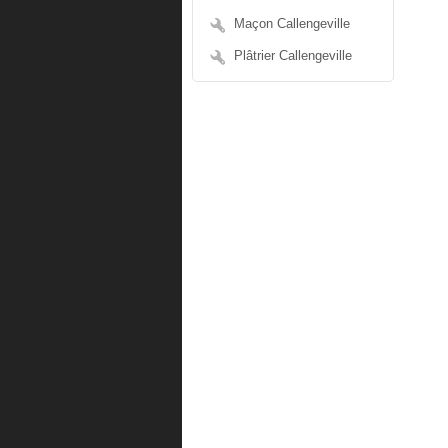
Maçon Callengeville
Plâtrier Callengeville