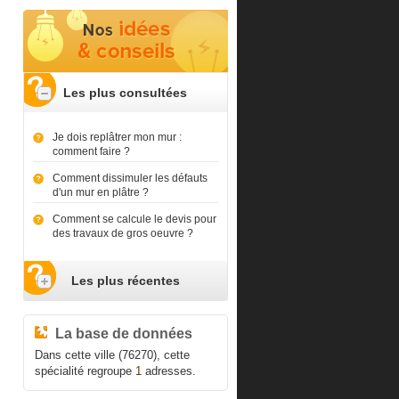
Les plus consultées
Je dois replâtrer mon mur :
comment faire ?
Comment dissimuler les défauts
d'un mur en plâtre ?
Comment se calcule le devis pour
des travaux de gros oeuvre ?
Les plus récentes
La base de données
Dans cette ville (76270), cette
spécialité regroupe
1
adresses.