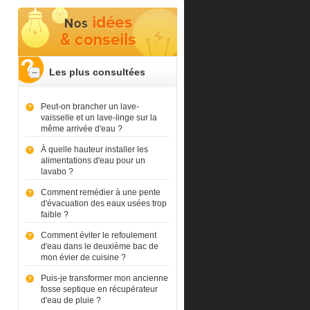
Les plus consultées
Peut-on brancher un lave-
vaisselle et un lave-linge sur la
même arrivée d'eau ?
À quelle hauteur installer les
alimentations d'eau pour un
lavabo ?
Comment remédier à une pente
d'évacuation des eaux usées trop
faible ?
Comment éviter le refoulement
d'eau dans le deuxième bac de
mon évier de cuisine ?
Puis-je transformer mon ancienne
fosse septique en récupérateur
d'eau de pluie ?