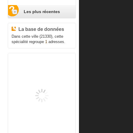
Les plus récentes
La base de données
Dans cette ville (21330), cette
spécialité regroupe
1
adresses.