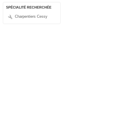
SPÉCIALITÉ RECHERCHÉE
Charpentiers Cessy