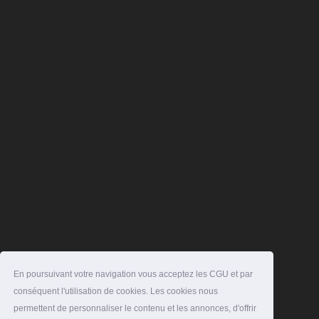
En poursuivant votre navigation vous acceptez les CGU et par
conséquent l'utilisation de cookies. Les cookies nous
permettent de personnaliser le contenu et les annonces, d'offrir