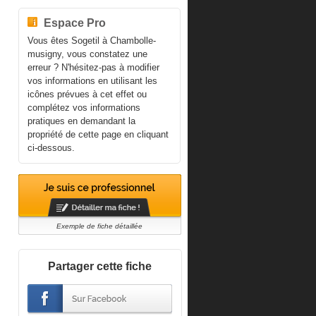
Espace Pro
Vous êtes Sogetil à Chambolle-
musigny, vous constatez une
erreur ? N'hésitez-pas à modifier
vos informations en utilisant les
icônes prévues à cet effet ou
complétez vos informations
pratiques en demandant la
propriété de cette page en cliquant
ci-dessous.
Exemple de fiche détaillée
Partager cette fiche