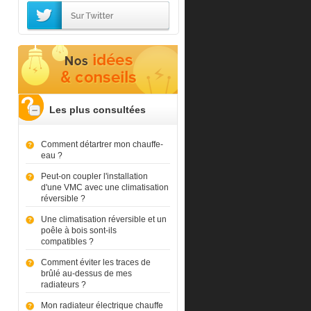
Les plus consultées
Comment détartrer mon chauffe-
eau ?
Peut-on coupler l'installation
d'une VMC avec une climatisation
réversible ?
Une climatisation réversible et un
poêle à bois sont-ils
compatibles ?
Comment éviter les traces de
brûlé au-dessus de mes
radiateurs ?
Mon radiateur électrique chauffe