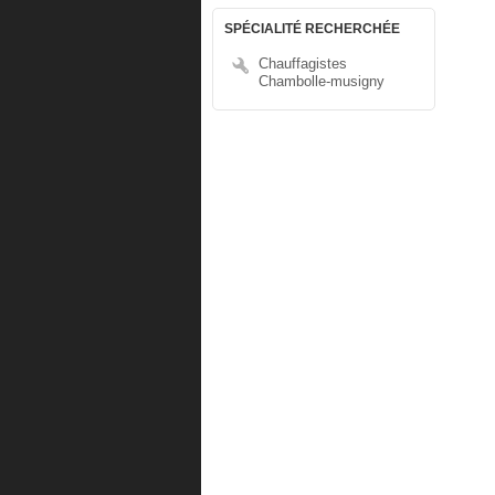
SPÉCIALITÉ RECHERCHÉE
Chauffagistes
Chambolle-musigny