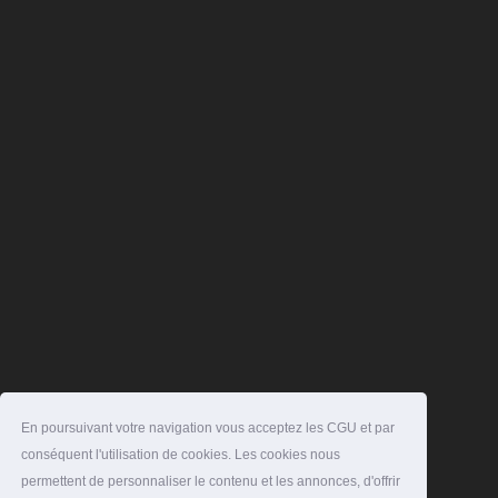
En poursuivant votre navigation vous acceptez les CGU et par
conséquent l'utilisation de cookies. Les cookies nous
permettent de personnaliser le contenu et les annonces, d'offrir