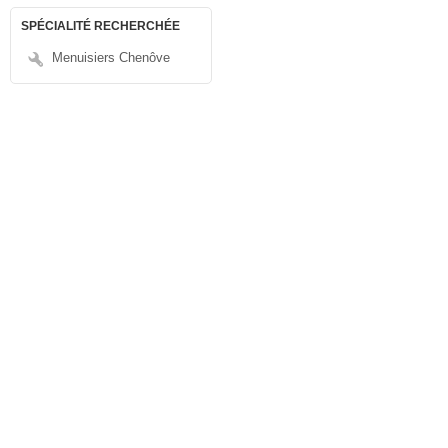
SPÉCIALITÉ RECHERCHÉE
Menuisiers Chenôve