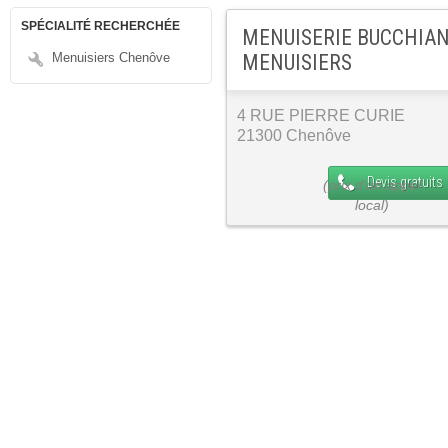
SPÉCIALITÉ RECHERCHÉE
MENUISERIE BUCCHIANE
Menuisiers Chenôve
MENUISIERS
4 RUE PIERRE CURIE
21300 Chenôve
Devis gratuits