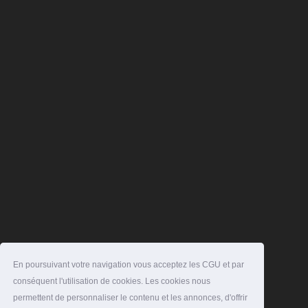
En poursuivant votre navigation vous acceptez les CGU et par
conséquent l'utilisation de cookies. Les cookies nous
permettent de personnaliser le contenu et les annonces, d'offrir