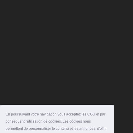
En poursuivant votre navigation vous acceptez les CGU et par
conséquent l'utilisation de cookies. Les cookies nous
permettent de personnaliser le contenu et les annonces, d'offrir