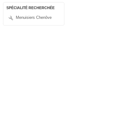
SPÉCIALITÉ RECHERCHÉE
Menuisiers Chenôve