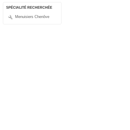
SPÉCIALITÉ RECHERCHÉE
Menuisiers Chenôve