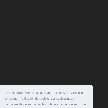
En poursuivant votre navigation vous acceptez les CGU et par
conséquent l'utilisation de cookies. Les cookies nous
permettent de personnaliser le contenu et les annonces, d'offrir