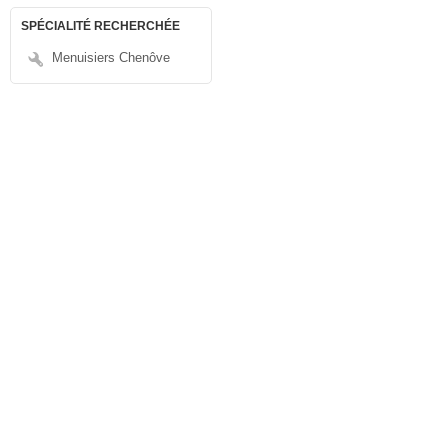
SPÉCIALITÉ RECHERCHÉE
Menuisiers Chenôve