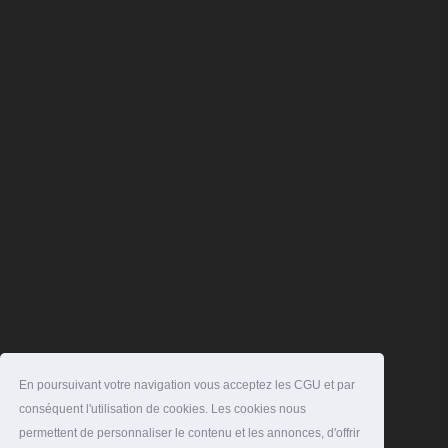
En poursuivant votre navigation vous acceptez les CGU et par
conséquent l'utilisation de cookies. Les cookies nous
permettent de personnaliser le contenu et les annonces, d'offrir