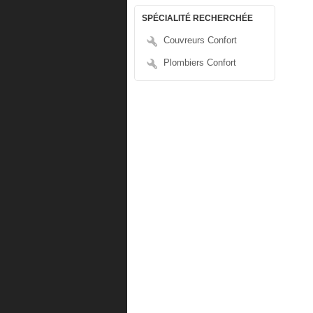
SPÉCIALITÉ RECHERCHÉE
Couvreurs Confort
Plombiers Confort