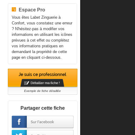
Espace Pro
Vous êtes Labet Zinguerie à
Confort, vous constatez une erreur
? N'hésitez-pas à modifier vos
informations en utilisant les icônes
prévues à cet effet ou complétez
vos informations pratiques en
demandant la propriété de cette
page en cliquant ci-dessous.
Exemple de fiche détaillée
Partager cette fiche