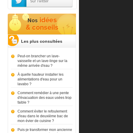
Les plus consultées
Peut-on brancher un lave-
vaisselle et un lave-linge sur la
même arrivée d'eau ?
À quelle hauteur installer les
alimentations d'eau pour un
lavabo ?
Comment remédier à une pente
d'évacuation des eaux usées trop
faible ?
Comment éviter le refoulement
d'eau dans le deuxième bac de
mon évier de cuisine ?
Puis-je transformer mon ancienne