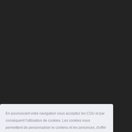
En poursuivant votre navigation vous acceptez les CGU et par
conséquent l'utilisation de cookies. Les cookies nous
permettent de personnaliser le contenu et les annonces, d'offrir