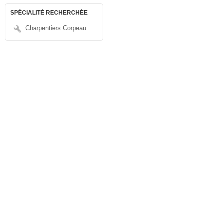
SPÉCIALITÉ RECHERCHÉE
Charpentiers Corpeau